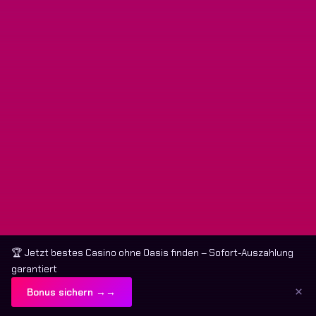
🏆 Jetzt bestes Casino ohne Oasis finden – Sofort-Auszahlung
garantiert
×
Bonus sichern →