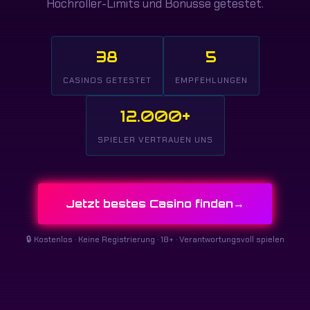
Hochroller-Limits und Bonusse getestet.
38
5
CASINOS GETESTET
EMPFEHLUNGEN
12.000+
SPIELER VERTRAUEN UNS
Jetzt bestes Casino finden
🔒 Kostenlos · Keine Registrierung · 18+ · Verantwortungsvoll spielen