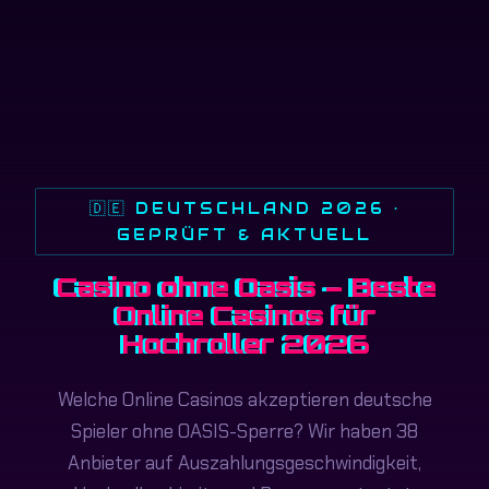
🇩🇪 DEUTSCHLAND 2026 ·
GEPRÜFT & AKTUELL
Casino ohne Oasis – Beste
Online Casinos für
Hochroller 2026
Welche Online Casinos akzeptieren deutsche
Spieler ohne OASIS-Sperre? Wir haben 38
Anbieter auf Auszahlungsgeschwindigkeit,